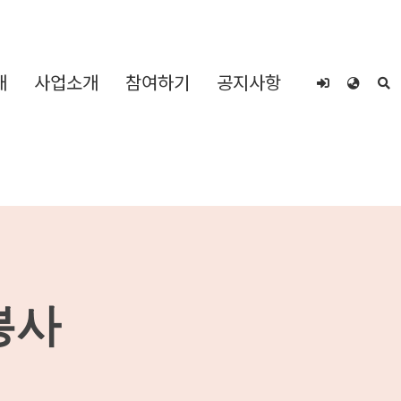
개
사업소개
참여하기
공지사항
봉사